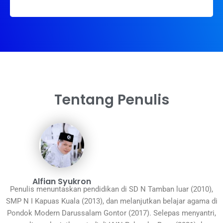
Tentang Penulis
Alfian Syukron
Penulis menuntaskan pendidikan di SD N Tamban luar (2010),
SMP N I Kapuas Kuala (2013), dan melanjutkan belajar agama di
Pondok Modern Darussalam Gontor (2017). Selepas menyantri,