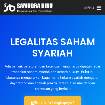
MENU
LEGALITAS SAHAM
SYARIAH
Ada banyak peraturan dan ketentuan yang harus dipatuhi agar
transaksi saham syariah sah secara hukum. Buku ini
biasanya menguraikan bagaimana hukum syariah mengatur
day trading dan apakah praktik tersebut sesuai dengan
ketentuan yang berlaku
Baca Info Lengkapnya !