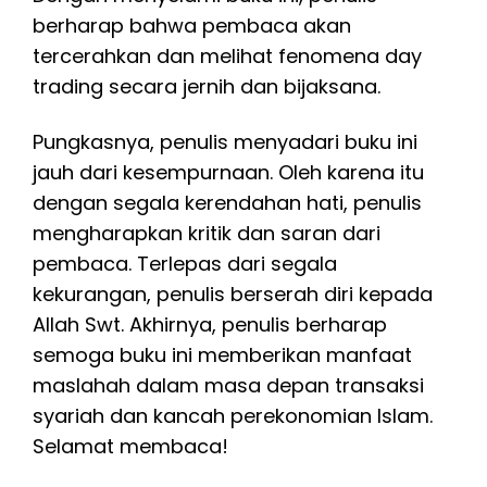
berharap bahwa pembaca akan
tercerahkan dan melihat fenomena day
trading secara jernih dan bijaksana.
Pungkasnya, penulis menyadari buku ini
jauh dari kesempurnaan. Oleh karena itu
dengan segala kerendahan hati, penulis
mengharapkan kritik dan saran dari
pembaca. Terlepas dari segala
kekurangan, penulis berserah diri kepada
Allah Swt. Akhirnya, penulis berharap
semoga buku ini memberikan manfaat
maslahah dalam masa depan transaksi
syariah dan kancah perekonomian Islam.
Selamat membaca!