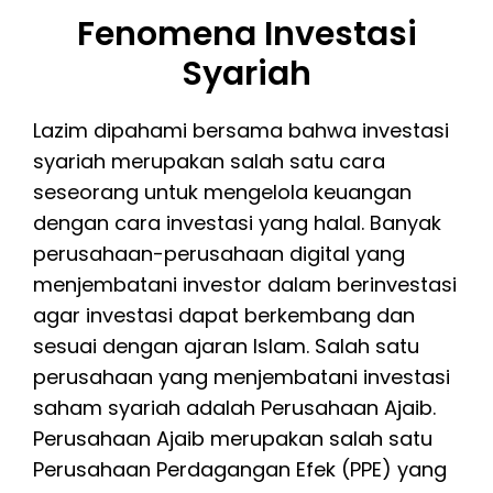
Fenomena Investasi
Syariah
Lazim dipahami bersama bahwa investasi
syariah merupakan salah satu cara
seseorang untuk mengelola keuangan
dengan cara investasi yang halal. Banyak
perusahaan-perusahaan digital yang
menjembatani investor dalam berinvestasi
agar investasi dapat berkembang dan
sesuai dengan ajaran Islam. Salah satu
perusahaan yang menjembatani investasi
saham syariah adalah Perusahaan Ajaib.
Perusahaan Ajaib merupakan salah satu
Perusahaan Perdagangan Efek (PPE) yang