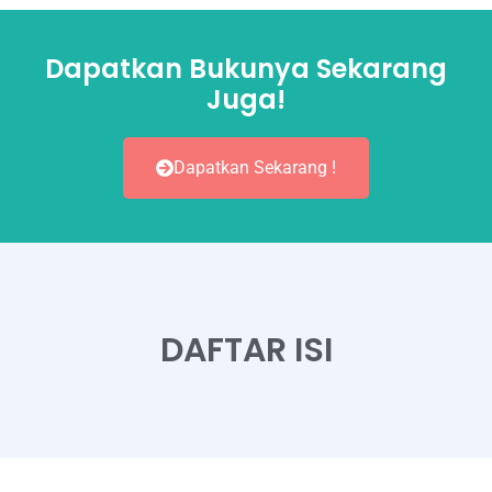
Dapatkan Bukunya Sekarang
Juga!
Dapatkan Sekarang !
DAFTAR ISI