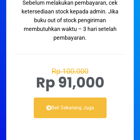
Sebelum melakukan pembayaran, cek
ketersediaan stock kepada admin. Jika
buku out of stock pengiriman
membutuhkan waktu – 3 hari setelah
pembayaran.
Rp 100.000
Rp 91,000
Beli Sekarang Juga