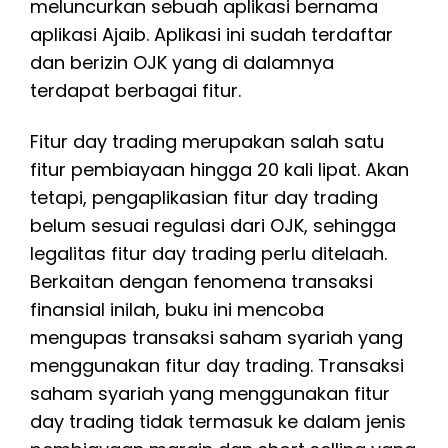
meluncurkan sebuah aplikasi bernama
aplikasi Ajaib. Aplikasi ini sudah terdaftar
dan berizin OJK yang di dalamnya
terdapat berbagai fitur.
Fitur day trading merupakan salah satu
fitur pembiayaan hingga 20 kali lipat. Akan
tetapi, pengaplikasian fitur day trading
belum sesuai regulasi dari OJK, sehingga
legalitas fitur day trading perlu ditelaah.
Berkaitan dengan fenomena transaksi
finansial inilah, buku ini mencoba
mengupas transaksi saham syariah yang
menggunakan fitur day trading. Transaksi
saham syariah yang menggunakan fitur
day trading tidak termasuk ke dalam jenis