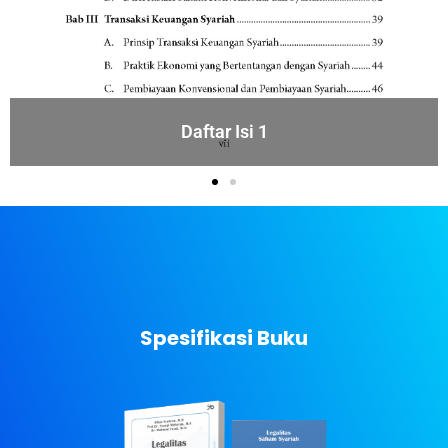
Daftar Isi 2
Spesifikasi Buku