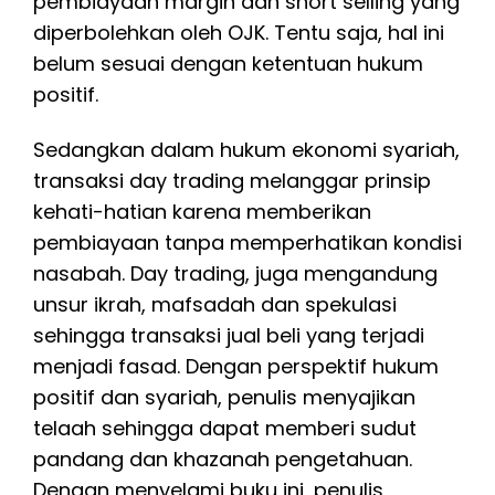
pembiayaan margin dan short selling yang
diperbolehkan oleh OJK. Tentu saja, hal ini
belum sesuai dengan ketentuan hukum
positif.
Sedangkan dalam hukum ekonomi syariah,
transaksi day trading melanggar prinsip
kehati-hatian karena memberikan
pembiayaan tanpa memperhatikan kondisi
nasabah. Day trading, juga mengandung
unsur ikrah, mafsadah dan spekulasi
sehingga transaksi jual beli yang terjadi
menjadi fasad. Dengan perspektif hukum
positif dan syariah, penulis menyajikan
telaah sehingga dapat memberi sudut
pandang dan khazanah pengetahuan.
Dengan menyelami buku ini, penulis