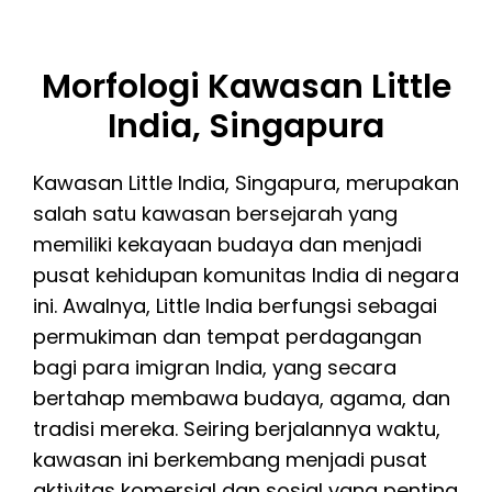
Morfologi Kawasan Little
India, Singapura
Kawasan Little India, Singapura, merupakan
salah satu kawasan bersejarah yang
memiliki kekayaan budaya dan menjadi
pusat kehidupan komunitas India di negara
ini. Awalnya, Little India berfungsi sebagai
permukiman dan tempat perdagangan
bagi para imigran India, yang secara
bertahap membawa budaya, agama, dan
tradisi mereka. Seiring berjalannya waktu,
kawasan ini berkembang menjadi pusat
aktivitas komersial dan sosial yang penting