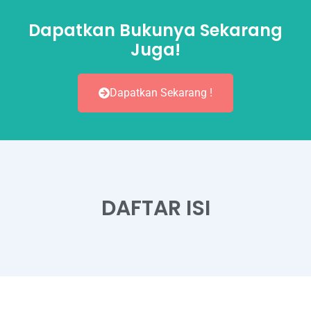
Dapatkan Bukunya Sekarang
Juga!
Dapatkan Sekarang !
DAFTAR ISI