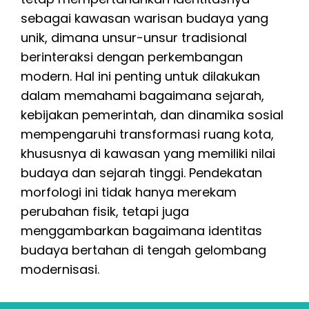
sebagai kawasan warisan budaya yang
unik, dimana unsur-unsur tradisional
berinteraksi dengan perkembangan
modern. Hal ini penting untuk dilakukan
dalam memahami bagaimana sejarah,
kebijakan pemerintah, dan dinamika sosial
mempengaruhi transformasi ruang kota,
khususnya di kawasan yang memiliki nilai
budaya dan sejarah tinggi. Pendekatan
morfologi ini tidak hanya merekam
perubahan fisik, tetapi juga
menggambarkan bagaimana identitas
budaya bertahan di tengah gelombang
modernisasi.