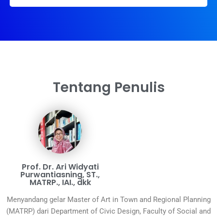
Tentang Penulis
Prof. Dr. Ari Widyati
Purwantiasning, ST.,
MATRP., IAI., dkk
Menyandang gelar Master of Art in Town and Regional Planning
(MATRP) dari Department of Civic Design, Faculty of Social and