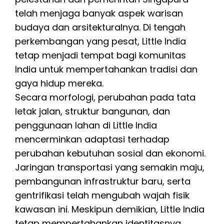
telah menjaga banyak aspek warisan
budaya dan arsitekturalnya. Di tengah
perkembangan yang pesat, Little India
tetap menjadi tempat bagi komunitas
India untuk mempertahankan tradisi dan
gaya hidup mereka.
Secara morfologi, perubahan pada tata
letak jalan, struktur bangunan, dan
penggunaan lahan di Little India
mencerminkan adaptasi terhadap
perubahan kebutuhan sosial dan ekonomi.
Jaringan transportasi yang semakin maju,
pembangunan infrastruktur baru, serta
gentrifikasi telah mengubah wajah fisik
kawasan ini. Meskipun demikian, Little India
tetap mempertahankan identitasnya