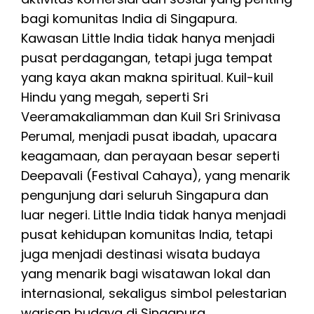
bagi komunitas India di Singapura.
Kawasan Little India tidak hanya menjadi
pusat perdagangan, tetapi juga tempat
yang kaya akan makna spiritual. Kuil-kuil
Hindu yang megah, seperti Sri
Veeramakaliamman dan Kuil Sri Srinivasa
Perumal, menjadi pusat ibadah, upacara
keagamaan, dan perayaan besar seperti
Deepavali (Festival Cahaya), yang menarik
pengunjung dari seluruh Singapura dan
luar negeri. Little India tidak hanya menjadi
pusat kehidupan komunitas India, tetapi
juga menjadi destinasi wisata budaya
yang menarik bagi wisatawan lokal dan
internasional, sekaligus simbol pelestarian
warisan budaya di Singapura.