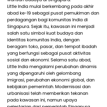
Little India mulai berkembang pada akhir
abad ke-19 sebagai pusat pemukiman dan
perdagangan bagi komunitas India di
Singapura. Sejak itu, kawasan ini menjadi
salah satu simbol kuat budaya dan
identitas komunitas India, dengan
beragam toko, pasar, dan tempat ibadah
yang berfungsi sebagai pusat aktivitas
sosial dan ekonomi. Selama satu abad,
Little India mengalami perubahan dinamis
yang dipengaruhi oleh gelombang
imigrasi, perubahan ekonomi global, dan
kebijakan pemerintah. Modernisasi dan
urbanisasi telah memberikan tekanan
pada kawasan ini, namun upaya
pelestarian dari pemerintah Singapura