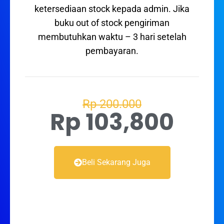
ketersediaan stock kepada admin. Jika
buku out of stock pengiriman
membutuhkan waktu – 3 hari setelah
pembayaran.
Rp 200.000
Rp 103,800
Beli Sekarang Juga