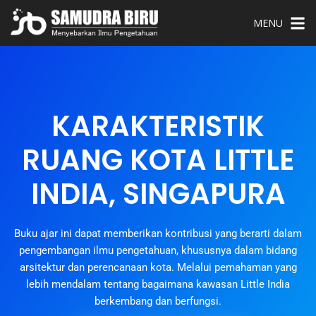
MENU
KARAKTERISTIK
RUANG KOTA LITTLE
INDIA, SINGAPURA
Buku ajar ini dapat memberikan kontribusi yang berarti dalam
pengembangan ilmu pengetahuan, khususnya dalam bidang
arsitektur dan perencanaan kota. Melalui pemahaman yang
lebih mendalam tentang bagaimana kawasan Little India
berkembang dan berfungsi.