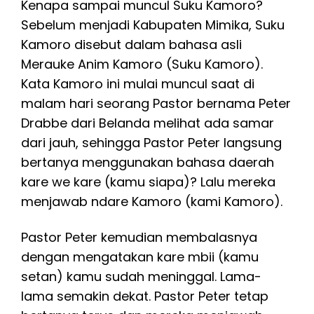
Kenapa sampai muncul Suku Kamoro?
Sebelum menjadi Kabupaten Mimika, Suku
Kamoro disebut dalam bahasa asli
Merauke Anim Kamoro (Suku Kamoro).
Kata Kamoro ini mulai muncul saat di
malam hari seorang Pastor bernama Peter
Drabbe dari Belanda melihat ada samar
dari jauh, sehingga Pastor Peter langsung
bertanya menggunakan bahasa daerah
kare we kare (kamu siapa)? Lalu mereka
menjawab ndare Kamoro (kami Kamoro).
Pastor Peter kemudian membalasnya
dengan mengatakan kare mbii (kamu
setan) kamu sudah meninggal. Lama-
lama semakin dekat. Pastor Peter tetap