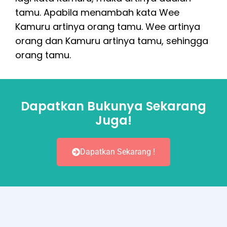
tamu. Apabila menambah kata Wee
Kamuru artinya orang tamu. Wee artinya
orang dan Kamuru artinya tamu, sehingga
orang tamu.
Dapatkan Bukunya Sekarang
Juga!
Dapatkan Sekarang !