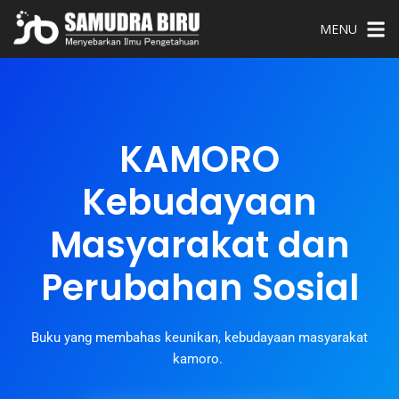
MENU
KAMORO
Kebudayaan
Masyarakat dan
Perubahan Sosial
Buku yang membahas keunikan, kebudayaan masyarakat
kamoro.