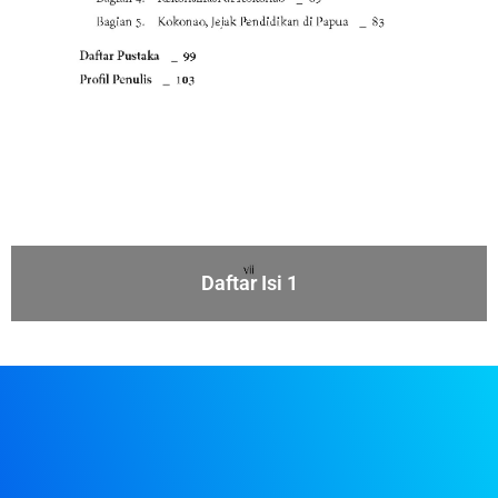
Daftar Isi 1