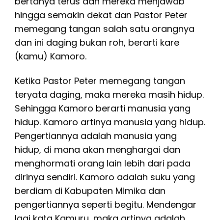
bertanya terus dan mereka menjawab
hingga semakin dekat dan Pastor Peter
memegang tangan salah satu orangnya
dan ini daging bukan roh, berarti kare
(kamu) Kamoro.
Ketika Pastor Peter memegang tangan
teryata daging, maka mereka masih hidup.
Sehingga Kamoro berarti manusia yang
hidup. Kamoro artinya manusia yang hidup.
Pengertiannya adalah manusia yang
hidup, di mana akan menghargai dan
menghormati orang lain lebih dari pada
dirinya sendiri. Kamoro adalah suku yang
berdiam di Kabupaten Mimika dan
pengertiannya seperti begitu. Mendengar
lagi kata Kamuru, maka artinya adalah