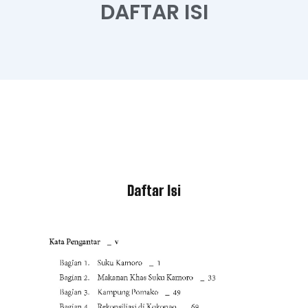
DAFTAR ISI