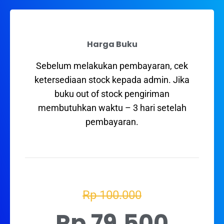
Harga Buku
Sebelum melakukan pembayaran, cek
ketersediaan stock kepada admin. Jika
buku out of stock pengiriman
membutuhkan waktu – 3 hari setelah
pembayaran.
Rp 100.000
Rp 79,500