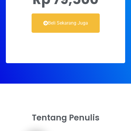
Beli Sekarang Juga
Tentang Penulis