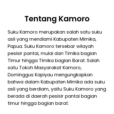
Tentang Kamoro
Suku Kamoro merupakan salah satu suku
asli yang mendiami Kabupaten Mimika,
Papua. Suku Kamoro tersebar wilayah
pesisir pantai, mulai dari Timika bagian
Timur hingga Timika bagian Barat. Salah
satu Tokoh Masyarakat Kamoro,
Dominggus Kapiyau mengungkapkan
bahwa dalam Kabupaten Mimika ada suku
asli yang berdiam, yaitu Suku Kamoro yang
berada di daerah pesisir pantai bagian
timur hingga bagian barat.