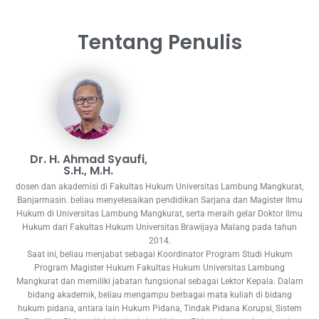
Tentang Penulis
Dr. H. Ahmad Syaufi,
S.H., M.H.
dosen dan akademisi di Fakultas Hukum Universitas Lambung Mangkurat,
Banjarmasin. beliau menyelesaikan pendidikan Sarjana dan Magister Ilmu
Hukum di Universitas Lambung Mangkurat, serta meraih gelar Doktor Ilmu
Hukum dari Fakultas Hukum Universitas Brawijaya Malang pada tahun
2014.
Saat ini, beliau menjabat sebagai Koordinator Program Studi Hukum
Program Magister Hukum Fakultas Hukum Universitas Lambung
Mangkurat dan memiliki jabatan fungsional sebagai Lektor Kepala. Dalam
bidang akademik, beliau mengampu berbagai mata kuliah di bidang
hukum pidana, antara lain Hukum Pidana, Tindak Pidana Korupsi, Sistem