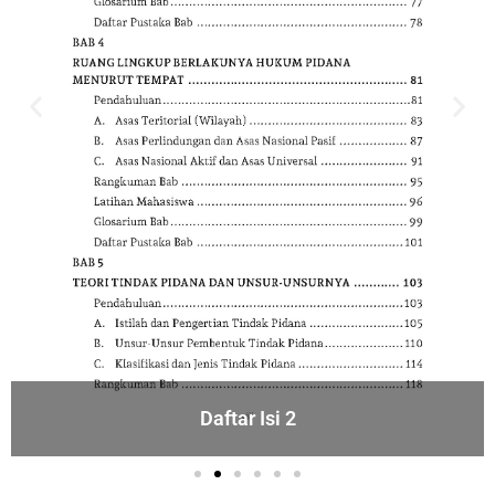
Daftar Isi 2