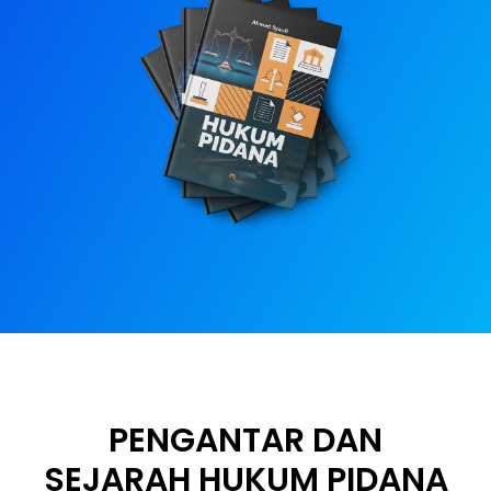
PENGANTAR DAN
SEJARAH HUKUM PIDANA