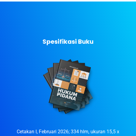
Spesifikasi Buku
Cetakan I, Februari 2026; 334 hlm, ukuran 15,5 x