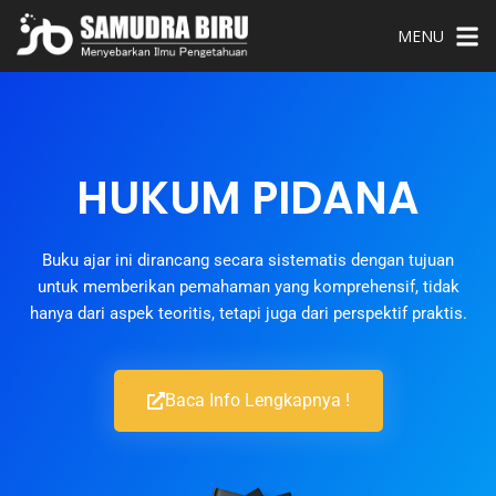
MENU
HUKUM PIDANA
Buku ajar ini dirancang secara sistematis dengan tujuan
untuk memberikan pemahaman yang komprehensif, tidak
hanya dari aspek teoritis, tetapi juga dari perspektif praktis.
Baca Info Lengkapnya !