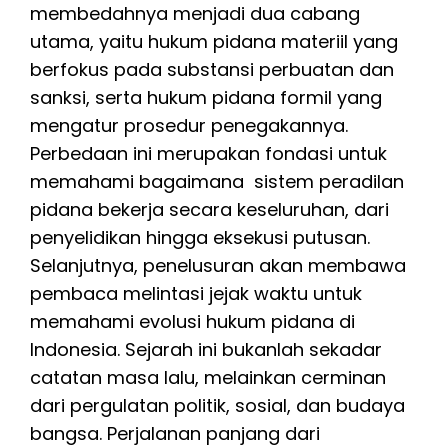
membedahnya menjadi dua cabang
utama, yaitu hukum pidana materiil yang
berfokus pada substansi perbuatan dan
sanksi, serta hukum pidana formil yang
mengatur prosedur penegakannya.
Perbedaan ini merupakan fondasi untuk
memahami bagaimana sistem peradilan
pidana bekerja secara keseluruhan, dari
penyelidikan hingga eksekusi putusan.
Selanjutnya, penelusuran akan membawa
pembaca melintasi jejak waktu untuk
memahami evolusi hukum pidana di
Indonesia. Sejarah ini bukanlah sekadar
catatan masa lalu, melainkan cerminan
dari pergulatan politik, sosial, dan budaya
bangsa. Perjalanan panjang dari