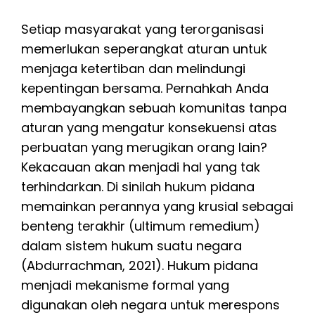
Setiap masyarakat yang terorganisasi
memerlukan seperangkat aturan untuk
menjaga ketertiban dan melindungi
kepentingan bersama. Pernahkah Anda
membayangkan sebuah komunitas tanpa
aturan yang mengatur konsekuensi atas
perbuatan yang merugikan orang lain?
Kekacauan akan menjadi hal yang tak
terhindarkan. Di sinilah hukum pidana
memainkan perannya yang krusial sebagai
benteng terakhir (ultimum remedium)
dalam sistem hukum suatu negara
(Abdurrachman, 2021). Hukum pidana
menjadi mekanisme formal yang
digunakan oleh negara untuk merespons