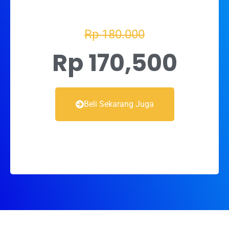
Rp 180.000
Rp 170,500
Beli Sekarang Juga