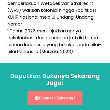
pemberlakuan Wetboek van Strafrecht
(WvS) warisan kolonial hingga kodifikasi
KUHP Nasional melalui Undang-Undang
Nomor
1 Tahun 2023 menunjukkan upaya
dekolonisasi dan pencarian jati diri hukum
pidana Indonesia yang berakar pada nilai-
nilai Pancasila (Marzuki, 2023).
Dapatkan Bukunya Sekarang
Juga!
Dapatkan Sekarang !