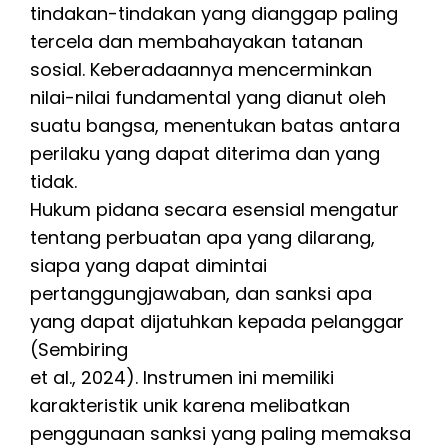
tindakan-tindakan yang dianggap paling
tercela dan membahayakan tatanan
sosial. Keberadaannya mencerminkan
nilai-nilai fundamental yang dianut oleh
suatu bangsa, menentukan batas antara
perilaku yang dapat diterima dan yang
tidak.
Hukum pidana secara esensial mengatur
tentang perbuatan apa yang dilarang,
siapa yang dapat dimintai
pertanggungjawaban, dan sanksi apa
yang dapat dijatuhkan kepada pelanggar
(Sembiring
et al., 2024). Instrumen ini memiliki
karakteristik unik karena melibatkan
penggunaan sanksi yang paling memaksa