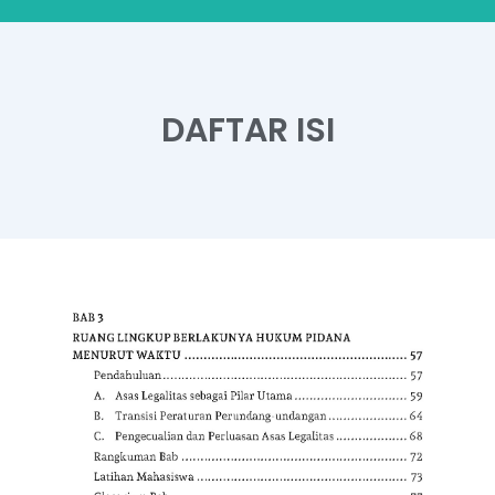
DAFTAR ISI