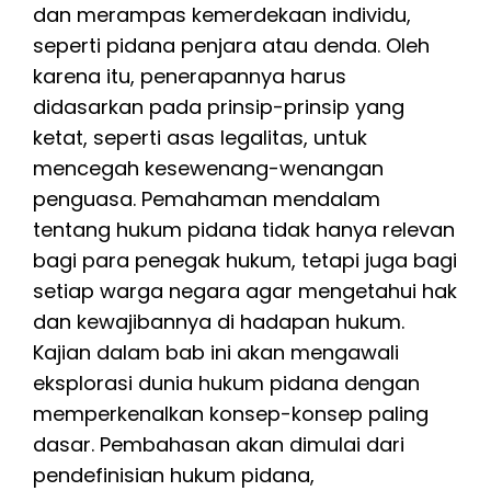
dan merampas kemerdekaan individu,
seperti pidana penjara atau denda. Oleh
karena itu, penerapannya harus
didasarkan pada prinsip-prinsip yang
ketat, seperti asas legalitas, untuk
mencegah kesewenang-wenangan
penguasa. Pemahaman mendalam
tentang hukum pidana tidak hanya relevan
bagi para penegak hukum, tetapi juga bagi
setiap warga negara agar mengetahui hak
dan kewajibannya di hadapan hukum.
Kajian dalam bab ini akan mengawali
eksplorasi dunia hukum pidana dengan
memperkenalkan konsep-konsep paling
dasar. Pembahasan akan dimulai dari
pendefinisian hukum pidana,