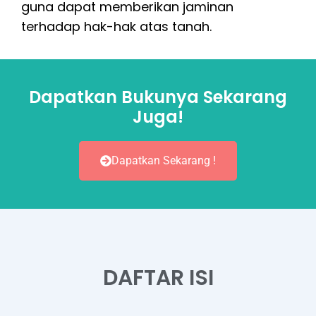
guna dapat memberikan jaminan
terhadap hak-hak atas tanah.
Dapatkan Bukunya Sekarang
Juga!
Dapatkan Sekarang !
DAFTAR ISI