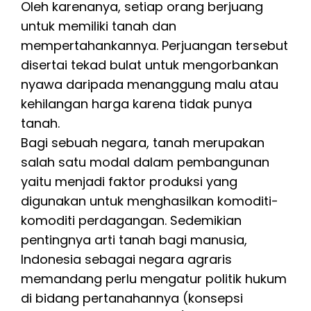
Oleh karenanya, setiap orang berjuang
untuk memiliki tanah dan
mempertahankannya. Perjuangan tersebut
disertai tekad bulat untuk mengorbankan
nyawa daripada menanggung malu atau
kehilangan harga karena tidak punya
tanah.
Bagi sebuah negara, tanah merupakan
salah satu modal dalam pembangunan
yaitu menjadi faktor produksi yang
digunakan untuk menghasilkan komoditi-
komoditi perdagangan. Sedemikian
pentingnya arti tanah bagi manusia,
Indonesia sebagai negara agraris
memandang perlu mengatur politik hukum
di bidang pertanahannya (konsepsi