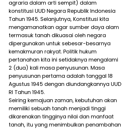
agraria dalam arti sempit) dalam
konstitusi UUD Negara Republik Indonesia
Tahun 1945. Selanjutnya, Konstitusi kita
mengamanatkan agar sumber daya alam
termasuk tanah dikuasai oleh negara
dipergunakan untuk sebesar-besarnya
kemakmuran rakyat. Politik hukum
pertanahan kita ini setidaknya mengalami
2 (dua) kali masa penyusunan. Masa
penyusunan pertama adalah tanggal 18
Agustus 1945 dengan diundangkannya UUD
RI Tahun 1945.
Seiring kemajuan zaman, kebutuhan akan
memiliki sebuah tanah menjadi tinggi
dikarenakan tingginya nilai dan manfaat
tanah, itu yang menimbulkan penambahan