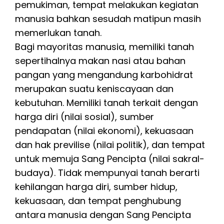
pemukiman, tempat melakukan kegiatan
manusia bahkan sesudah matipun masih
memerlukan tanah.
Bagi mayoritas manusia, memiliki tanah
sepertihalnya makan nasi atau bahan
pangan yang mengandung karbohidrat
merupakan suatu keniscayaan dan
kebutuhan. Memiliki tanah terkait dengan
harga diri (nilai sosial), sumber
pendapatan (nilai ekonomi), kekuasaan
dan hak previlise (nilai politik), dan tempat
untuk memuja Sang Pencipta (nilai sakral-
budaya). Tidak mempunyai tanah berarti
kehilangan harga diri, sumber hidup,
kekuasaan, dan tempat penghubung
antara manusia dengan Sang Pencipta