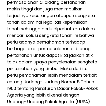
permasalahan di bidang pertanahan
makin tinggi dan juga menimbulkan
terjadinya kecurangan ataupun sengketa
tanah dalam hal legalitas kepemilikan
tanah sehingga perlu diperhatikan dalam
mencari solusi sengketa tanah ini bahwa
perlu adanya pemahaman terhadap
berbagai akar permasalahan di bidang
pertanahan untuk dapat kita jadikan titik
tolak dalam upaya penyelesaian sengketa
pertanahan yang timbul. Maka dari itu
perlu pemahaman lebih mendalam terkait
entang Undang- Undang Nomor 5 Tahun
1960 tentang Peraturan Dasar Pokok-Pokok
Agraria yang lebih dikenal dengan
Undang- Undang Pokok Agraria (UUPA)