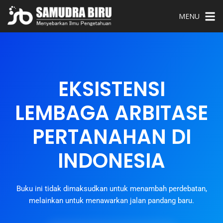
MENU
EKSISTENSI
LEMBAGA ARBITASE
PERTANAHAN DI
INDONESIA
Buku ini tidak dimaksudkan untuk menambah perdebatan,
melainkan untuk menawarkan jalan pandang baru.