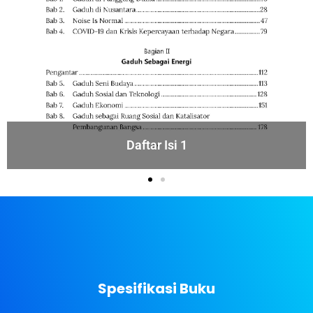
Daftar Isi 1
Spesifikasi Buku