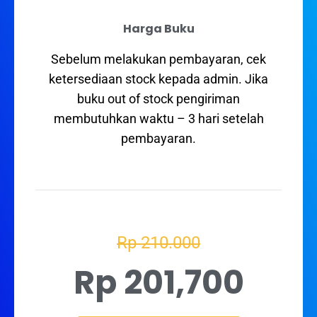
Harga Buku
Sebelum melakukan pembayaran, cek
ketersediaan stock kepada admin. Jika
buku out of stock pengiriman
membutuhkan waktu – 3 hari setelah
pembayaran.
Rp 210.000
Rp 201,700