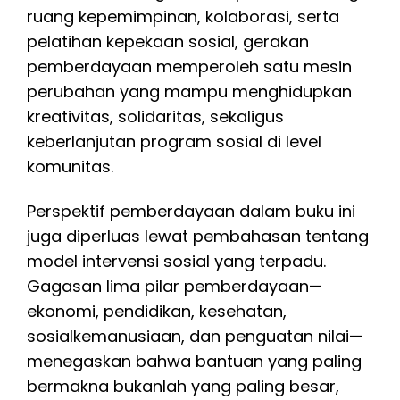
ruang kepemimpinan, kolaborasi, serta
pelatihan kepekaan sosial, gerakan
pemberdayaan memperoleh satu mesin
perubahan yang mampu menghidupkan
kreativitas, solidaritas, sekaligus
keberlanjutan program sosial di level
komunitas.
Perspektif pemberdayaan dalam buku ini
juga diperluas lewat pembahasan tentang
model intervensi sosial yang terpadu.
Gagasan lima pilar pemberdayaan—
ekonomi, pendidikan, kesehatan,
sosialkemanusiaan, dan penguatan nilai—
menegaskan bahwa bantuan yang paling
bermakna bukanlah yang paling besar,