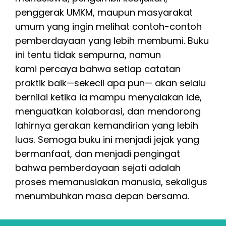
penggerak UMKM, maupun masyarakat
umum yang ingin melihat contoh-contoh
pemberdayaan yang lebih membumi. Buku
ini tentu tidak sempurna, namun
kami percaya bahwa setiap catatan
praktik baik—sekecil apa pun— akan selalu
bernilai ketika ia mampu menyalakan ide,
menguatkan kolaborasi, dan mendorong
lahirnya gerakan kemandirian yang lebih
luas. Semoga buku ini menjadi jejak yang
bermanfaat, dan menjadi pengingat
bahwa pemberdayaan sejati adalah
proses memanusiakan manusia, sekaligus
menumbuhkan masa depan bersama.