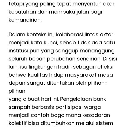
tetapi yang paling tepat menyentuh akar
kebutuhan dan membuka jalan bagi
kemandirian.
Dalam konteks ini, kolaborasi lintas aktor
menjadi kata kunci, sebab tidak ada satu
institusi pun yang sanggup menanggung
seluruh beban perubahan sendirian. Di sisi
lain, isu lingkungan hadir sebagai refleksi
bahwa kualitas hidup masyarakat masa
depan sangat ditentukan oleh pilihan-
pilihan
yang dibuat hari ini. Pengelolaan bank
sampah berbasis partisipasi warga
menjadi contoh bagaimana kesadaran
kolektif bisa ditumbuhkan melalui sistem