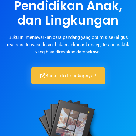
Pendidikan Anak,
dan Lingkungan
Buku ini menawarkan cara pandang yang optimis sekaligus
realistis. Inovasi di sini bukan sekadar konsep, tetapi praktik
yang bisa dirasakan dampaknya.
Baca Info Lengkapnya !