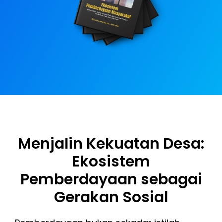
Menjalin Kekuatan Desa:
Ekosistem
Pemberdayaan sebagai
Gerakan Sosial