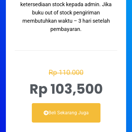
ketersediaan stock kepada admin. Jika
buku out of stock pengiriman
membutuhkan waktu – 3 hari setelah
pembayaran.
Rp 110.000
Rp 103,500
Beli Sekarang Juga