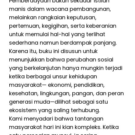
Pemberdayaan bukan sekadar istilah
manis dalam wacana pembangunan,
melainkan rangkaian keputusan,
pertemuan, kegigihan, serta keberanian
untuk memulai hal-hal yang terlihat
sederhana namun berdampak panjang.
Karena itu, buku ini disusun untuk
menunjukkan bahwa perubahan sosial
yang berkelanjutan hanya mungkin terjadi
ketika berbagai unsur kehidupan
masyarakat— ekonomi, pendidikan,
kesehatan, lingkungan, pangan, dan peran
generasi muda—dilihat sebagai satu
ekosistem yang saling terhubung.
Kami menyadari bahwa tantangan
masyarakat hari ini kian kompleks. Ketika