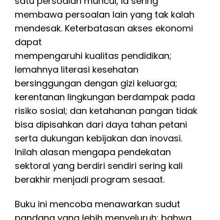
satu persoalan muncul, ia sering
membawa persoalan lain yang tak kalah
mendesak. Keterbatasan akses ekonomi
dapat
mempengaruhi kualitas pendidikan;
lemahnya literasi kesehatan
bersinggungan dengan gizi keluarga;
kerentanan lingkungan berdampak pada
risiko sosial; dan ketahanan pangan tidak
bisa dipisahkan dari daya tahan petani
serta dukungan kebijakan dan inovasi.
Inilah alasan mengapa pendekatan
sektoral yang berdiri sendiri sering kali
berakhir menjadi program sesaat.
Buku ini mencoba menawarkan sudut
pandang yang lebih menyeluruh: bahwa