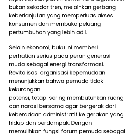
bukan sekadar tren, melainkan gerbang
keberlanjutan yang memperluas akses
konsumen dan membuka peluang
pertumbuhan yang lebih adil.
Selain ekonomi, buku ini memberi
perhatian serius pada peran generasi
muda sebagai energi transformasi.
Revitalisasi organisasi kepemudaan
menunjukkan bahwa pemuda tidak
kekurangan
potensi, tetapi sering membutuhkan ruang
dan narasi bersama agar bergerak dari
keberadaan administratif ke gerakan yang
hidup dan berdampak. Dengan
memulihkan fungsi forum pemuda sebagai