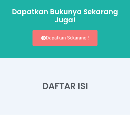
Dapatkan Bukunya Sekarang
Juga!
Dapatkan Sekarang !
DAFTAR ISI