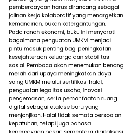
pemberdayaan harus dirancang sebagai
jalinan kerja kolaboratif yang menargetkan
kemandirian, bukan ketergantungan.
Pada ranah ekonomi, buku ini menyoroti
bagaimana penguatan UMKM menjadi
pintu masuk penting bagi peningkatan
kesejahteraan keluarga dan stabilitas
sosial. Pembaca akan menemukan benang
merah dari upaya meningkatkan daya
saing UMKM melalui sertifikasi halal,
penguatan legalitas usaha, inovasi
pengemasan, serta pemanfaatan ruang
digital sebagai etalase baru yang
menjanjikan. Halal tidak semata persoalan
kepatuhan, tetapi juga bahasa
kepercayaan pasar; sementara digitalisasi