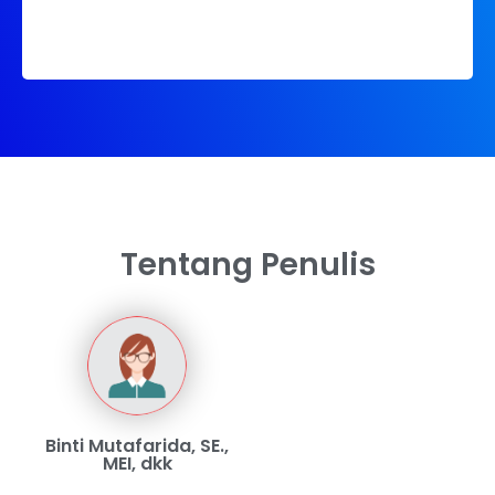
Tentang Penulis
Binti Mutafarida, SE.,
MEI, dkk