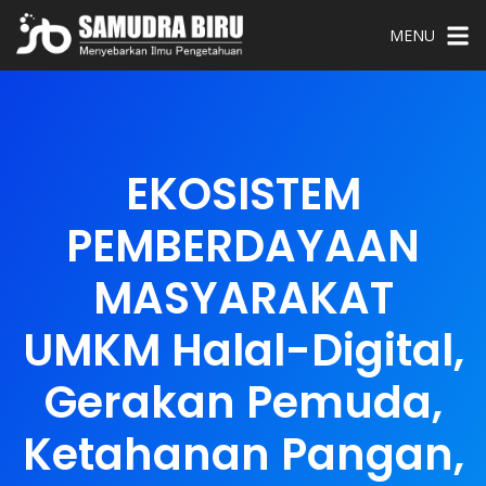
MENU
EKOSISTEM
PEMBERDAYAAN
MASYARAKAT
UMKM Halal-Digital,
Gerakan Pemuda,
Ketahanan Pangan,