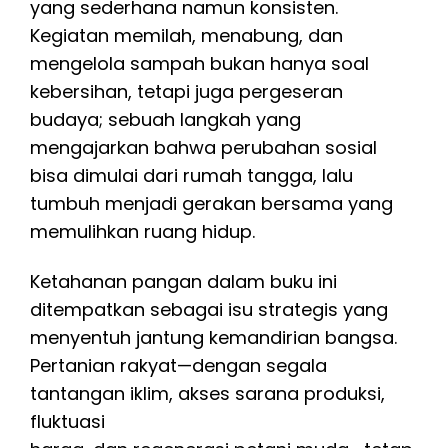
yang sederhana namun konsisten.
Kegiatan memilah, menabung, dan
mengelola sampah bukan hanya soal
kebersihan, tetapi juga pergeseran
budaya; sebuah langkah yang
mengajarkan bahwa perubahan sosial
bisa dimulai dari rumah tangga, lalu
tumbuh menjadi gerakan bersama yang
memulihkan ruang hidup.
Ketahanan pangan dalam buku ini
ditempatkan sebagai isu strategis yang
menyentuh jantung kemandirian bangsa.
Pertanian rakyat—dengan segala
tantangan iklim, akses sarana produksi,
fluktuasi