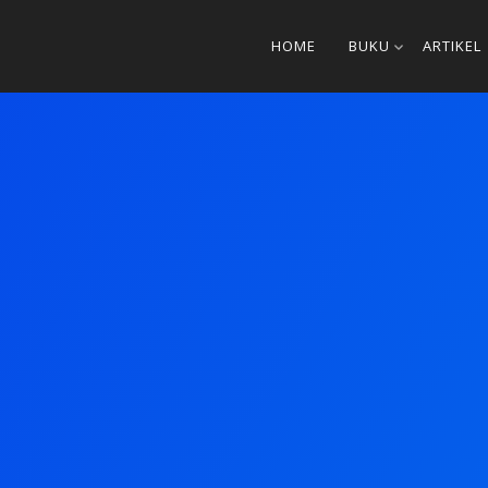
HOME
BUKU
ARTIKEL