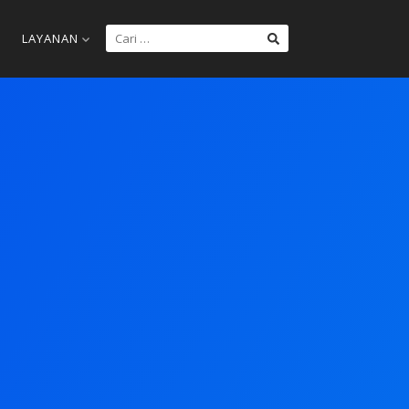
LAYANAN