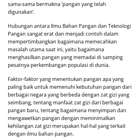
sama-sama bermakna ‘pangan yang telah
digunakan’.
Hubungan antara Ilmu Bahan Pangan dan Teknologi
Pangan sangat erat dan menjadi contoh dalam
mempertimbangkan bagaimana memecahkan
masalah utama saat ini, yaitu bagaimana
menghasilkan pangan yang memadai di samping
pesatnya perkembangan populasi di dunia.
Faktor-faktor yang menentukan pangan apa yang
paling baik untuk memenuhi kebutuhan pangan dari
berbagai negara yang berbeda dengan zat gizi yang
seimbang, tentang manfaat zat gizi dari berbagai
pangan baru, tentang bagaimana menyimpan dan
mengawetkan pangan dengan meminimalkan
kehilangan zat gizi merupakan hal-hal yang terkait
dengan ilmu bahan pangan.