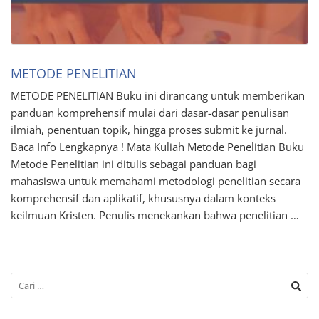
METODE PENELITIAN
METODE PENELITIAN Buku ini dirancang untuk memberikan
panduan komprehensif mulai dari dasar-dasar penulisan
ilmiah, penentuan topik, hingga proses submit ke jurnal.
Baca Info Lengkapnya ! Mata Kuliah Metode Penelitian Buku
Metode Penelitian ini ditulis sebagai panduan bagi
mahasiswa untuk memahami metodologi penelitian secara
komprehensif dan aplikatif, khususnya dalam konteks
keilmuan Kristen. Penulis menekankan bahwa penelitian …