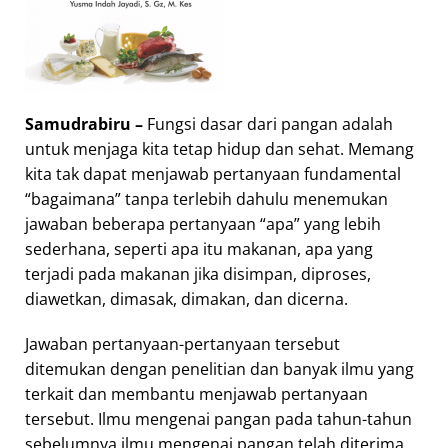
Samudrabiru –
Fungsi dasar dari pangan adalah
untuk menjaga kita tetap hidup dan sehat. Memang
kita tak dapat menjawab pertanyaan fundamental
“bagaimana” tanpa terlebih dahulu menemukan
jawaban beberapa pertanyaan “apa” yang lebih
sederhana, seperti apa itu makanan, apa yang
terjadi pada makanan jika disimpan, diproses,
diawetkan, dimasak, dimakan, dan dicerna.
Jawaban pertanyaan-pertanyaan tersebut
ditemukan dengan penelitian dan banyak ilmu yang
terkait dan membantu menjawab pertanyaan
tersebut. Ilmu mengenai pangan pada tahun-tahun
sebelumnya ilmu mengenai pangan telah diterima