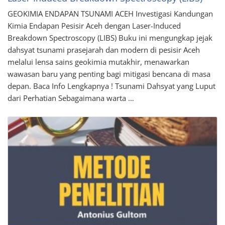
GEOKIMIA ENDAPAN TSUNAMI ACEH Investigasi Kandungan
Kimia Endapan Pesisir Aceh dengan Laser-Induced
Breakdown Spectroscopy (LIBS) Buku ini mengungkap jejak
dahsyat tsunami prasejarah dan modern di pesisir Aceh
melalui lensa sains geokimia mutakhir, menawarkan
wawasan baru yang penting bagi mitigasi bencana di masa
depan. Baca Info Lengkapnya ! Tsunami Dahsyat yang Luput
dari Perhatian Sebagaimana warta …