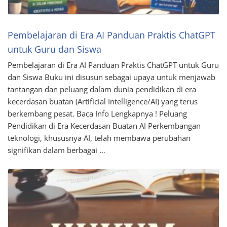
Pembelajaran di Era AI Panduan Praktis ChatGPT
untuk Guru dan Siswa
Pembelajaran di Era AI Panduan Praktis ChatGPT untuk Guru
dan Siswa Buku ini disusun sebagai upaya untuk menjawab
tantangan dan peluang dalam dunia pendidikan di era
kecerdasan buatan (Artificial Intelligence/AI) yang terus
berkembang pesat. Baca Info Lengkapnya ! Peluang
Pendidikan di Era Kecerdasan Buatan AI Perkembangan
teknologi, khususnya AI, telah membawa perubahan
signifikan dalam berbagai …