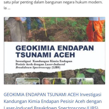
satu pilar penting dalam bangunan negara hukum modern.
Ia …
GEOKIMIA ENDAPAN TSUNAMI ACEH Investigasi
Kandungan Kimia Endapan Pesisir Aceh dengan
Laser-Induced Breakdown Spectroscopy (LIBS)