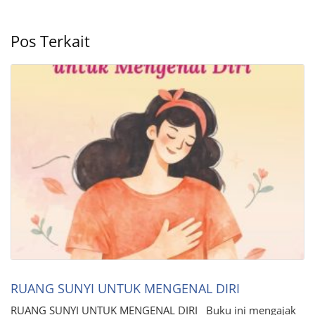
Pos Terkait
RUANG SUNYI UNTUK MENGENAL DIRI
RUANG SUNYI UNTUK MENGENAL DIRI Buku ini mengajak