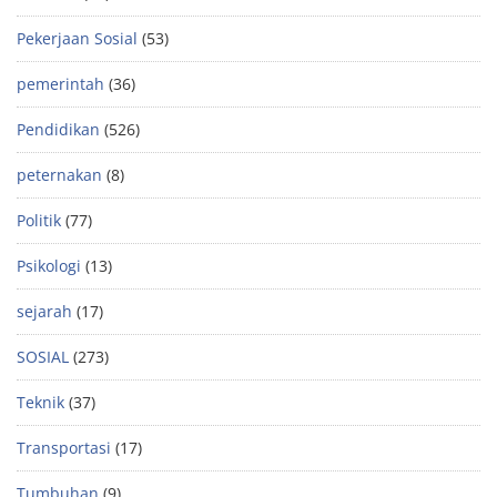
Pekerjaan Sosial
(53)
pemerintah
(36)
Pendidikan
(526)
peternakan
(8)
Politik
(77)
Psikologi
(13)
sejarah
(17)
SOSIAL
(273)
Teknik
(37)
Transportasi
(17)
Tumbuhan
(9)