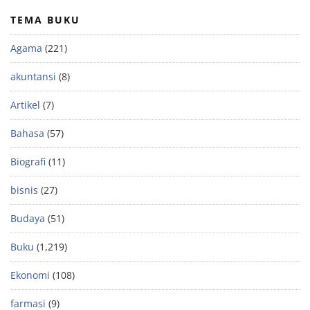
TEMA BUKU
Agama
(221)
akuntansi
(8)
Artikel
(7)
Bahasa
(57)
Biografi
(11)
bisnis
(27)
Budaya
(51)
Buku
(1,219)
Ekonomi
(108)
farmasi
(9)