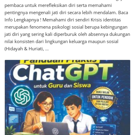
pembaca untuk merefleksikan diri serta memahami
pentingnya mengenali jati diri secara lebih mendalam. Baca
Info Lengkapnya ! Memahami diri sendiri Krisis identitas
merupakan fenomena psikologi sosial berupa kebingungan
jati diri yang sering kali diperburuk oleh absennya dukungan
nilai konsisten dari lingkungan keluarga maupun sosial
(Hidayah & Huriati, …