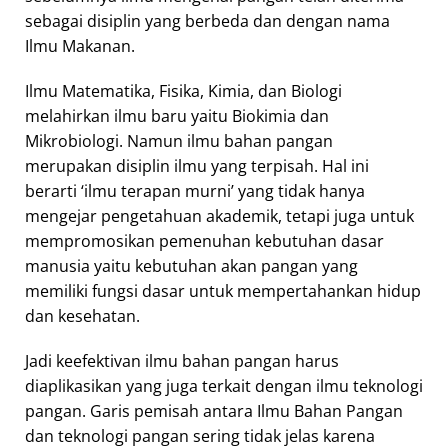
sebagai disiplin yang berbeda dan dengan nama
Ilmu Makanan.
Ilmu Matematika, Fisika, Kimia, dan Biologi
melahirkan ilmu baru yaitu Biokimia dan
Mikrobiologi. Namun ilmu bahan pangan
merupakan disiplin ilmu yang terpisah. Hal ini
berarti ‘ilmu terapan murni’ yang tidak hanya
mengejar pengetahuan akademik, tetapi juga untuk
mempromosikan pemenuhan kebutuhan dasar
manusia yaitu kebutuhan akan pangan yang
memiliki fungsi dasar untuk mempertahankan hidup
dan kesehatan.
Jadi keefektivan ilmu bahan pangan harus
diaplikasikan yang juga terkait dengan ilmu teknologi
pangan. Garis pemisah antara Ilmu Bahan Pangan
dan teknologi pangan sering tidak jelas karena