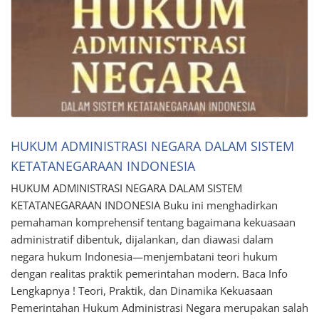
HUKUM ADMINISTRASI NEGARA DALAM SISTEM
KETATANEGARAAN INDONESIA
HUKUM ADMINISTRASI NEGARA DALAM SISTEM
KETATANEGARAAN INDONESIA Buku ini menghadirkan
pemahaman komprehensif tentang bagaimana kekuasaan
administratif dibentuk, dijalankan, dan diawasi dalam
negara hukum Indonesia—menjembatani teori hukum
dengan realitas praktik pemerintahan modern. Baca Info
Lengkapnya ! Teori, Praktik, dan Dinamika Kekuasaan
Pemerintahan Hukum Administrasi Negara merupakan salah