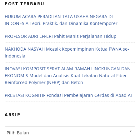
POST TERBARU
HUKUM ACARA PERADILAN TATA USAHA NEGARA DI
INDONESIA Teori, Praktik, dan Dinamika Kontemporer
PROFESOR ADRI EFFERI Pahit Manis Perjalanan Hidup
NAKHODA NASYAH Mozaik Kepemimpinan Ketua PWNA se-
Indonesia
INOVASI KOMPOSIT SERAT ALAM RAMAH LINGKUNGAN DAN
EKONOMIS Model dan Analisis Kuat Lekatan Natural Fiber
Reinforced Polymer (NFRP) dan Beton
PRESTASI KOGNITIF Fondasi Pembelajaran Cerdas di Abad AI
ARSIP