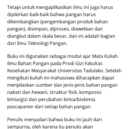
Tetapi untuk mengaplikasikan ilmu ini juga harus
dipikirkan baik-baik bahwa pangan harus
dikembangkan (pengembangan produk bahan
pangan), disimpan, diproses, diawetkan dan
diangkut dalam skala besar, dan ini adalah bagian
dari Ilmu Teknologi Pangan.
Buku ini digunakan sebagai modul ajar Mata Kuliah
Ilmu Bahan Pangan pada Prodi Gizi Fakultas
Kesehatan Masyarakat Universitas Tadulako. Setelah
mengikuti kuliah ini mahasiswa diharapkan dapat
menjelaskan sumber dan jenis-jenis bahan pangan
nabati dan hewani, struktur fisik, komposisi
kimia/gizi dan perubahan kimia/biokimia
pascapanen dari setiap bahan pangan.
Penulis menyadari bahwa buku ini jauh dari
sempurna, oleh karena itu penulis akan