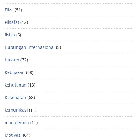
Fiksi
(51)
Filsafat
(12)
fisika
(5)
Hubungan Internasional
(5)
Hukum
(72)
Kebijakan
(68)
kehutanan
(13)
Kesehatan
(68)
komunikasi
(11)
manajemen
(11)
Motivasi
(61)