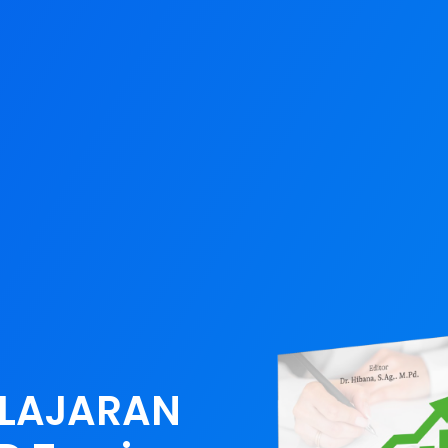
ELAJARAN