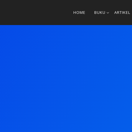
HOME
BUKU
ARTIKEL