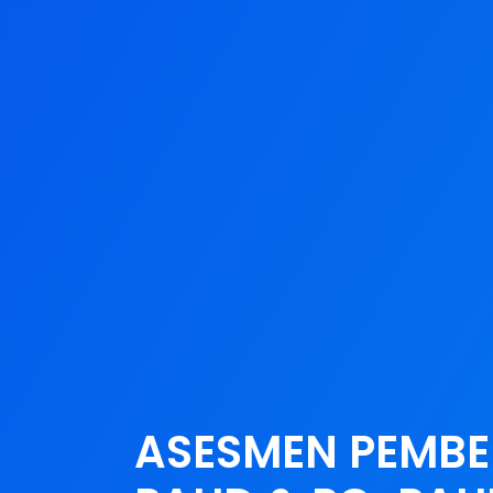
ASESMEN PEMB