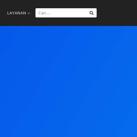
LAYANAN