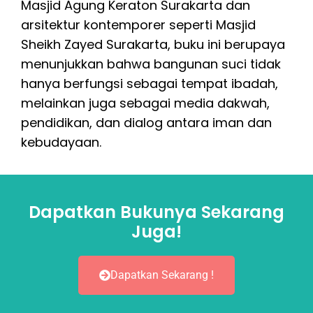
Masjid Agung Keraton Surakarta dan
arsitektur kontemporer seperti Masjid
Sheikh Zayed Surakarta, buku ini berupaya
menunjukkan bahwa bangunan suci tidak
hanya berfungsi sebagai tempat ibadah,
melainkan juga sebagai media dakwah,
pendidikan, dan dialog antara iman dan
kebudayaan.
Dapatkan Bukunya Sekarang
Juga!
Dapatkan Sekarang !