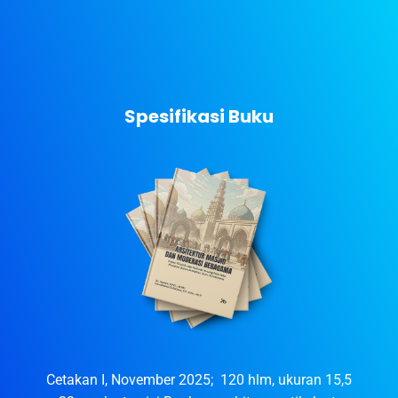
Spesifikasi Buku
Cetakan I, November 2025; 120 hlm, ukuran 15,5