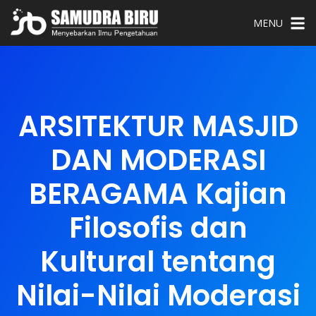
MENU
ARSITEKTUR MASJID
DAN MODERASI
BERAGAMA Kajian
Filosofis dan
Kultural tentang
Nilai-Nilai Moderasi