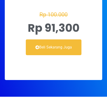
Rp 100.000
Rp 91,300
Beli Sekarang Juga