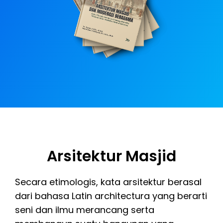
Arsitektur Masjid
Secara etimologis, kata arsitektur berasal
dari bahasa Latin architectura yang berarti
seni dan ilmu merancang serta