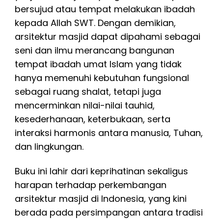
bersujud atau tempat melakukan ibadah
kepada Allah SWT. Dengan demikian,
arsitektur masjid dapat dipahami sebagai
seni dan ilmu merancang bangunan
tempat ibadah umat Islam yang tidak
hanya memenuhi kebutuhan fungsional
sebagai ruang shalat, tetapi juga
mencerminkan nilai-nilai tauhid,
kesederhanaan, keterbukaan, serta
interaksi harmonis antara manusia, Tuhan,
dan lingkungan.
Buku ini lahir dari keprihatinan sekaligus
harapan terhadap perkembangan
arsitektur masjid di Indonesia, yang kini
berada pada persimpangan antara tradisi