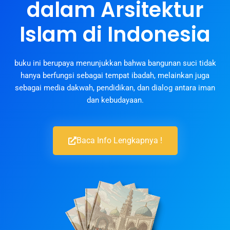
dalam Arsitektur
Islam di Indonesia
buku ini berupaya menunjukkan bahwa bangunan suci tidak
hanya berfungsi sebagai tempat ibadah, melainkan juga
sebagai media dakwah, pendidikan, dan dialog antara iman
dan kebudayaan.
Baca Info Lengkapnya !