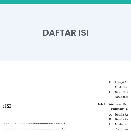
DAFTAR ISI