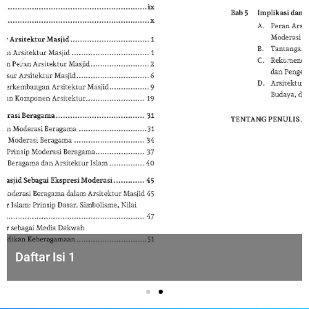
Daftar Isi 2