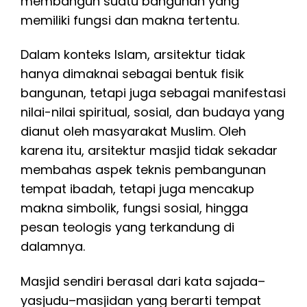
membangun suatu bangunan yang
memiliki fungsi dan makna tertentu.
Dalam konteks Islam, arsitektur tidak
hanya dimaknai sebagai bentuk fisik
bangunan, tetapi juga sebagai manifestasi
nilai-nilai spiritual, sosial, dan budaya yang
dianut oleh masyarakat Muslim. Oleh
karena itu, arsitektur masjid tidak sekadar
membahas aspek teknis pembangunan
tempat ibadah, tetapi juga mencakup
makna simbolik, fungsi sosial, hingga
pesan teologis yang terkandung di
dalamnya.
Masjid sendiri berasal dari kata sajada–
yasjudu–masjidan yang berarti tempat