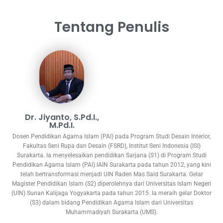
Tentang Penulis
Dr. Jiyanto, S.Pd.I.,
M.Pd.I.
Dosen Pendidikan Agama Islam (PAI) pada Program Studi Desain Interior,
Fakultas Seni Rupa dan Desain (FSRD), Institut Seni Indonesia (ISI)
Surakarta. Ia menyelesaikan pendidikan Sarjana (S1) di Program Studi
Pendidikan Agama Islam (PAI) IAIN Surakarta pada tahun 2012, yang kini
telah bertransformasi menjadi UIN Raden Mas Said Surakarta. Gelar
Magister Pendidikan Islam (S2) diperolehnya dari Universitas Islam Negeri
(UIN) Sunan Kalijaga Yogyakarta pada tahun 2015. Ia meraih gelar Doktor
(S3) dalam bidang Pendidikan Agama Islam dari Universitas
Muhammadiyah Surakarta (UMS).