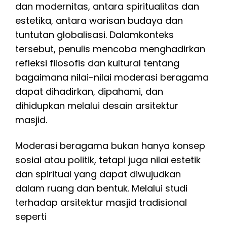
dan modernitas, antara spiritualitas dan
estetika, antara warisan budaya dan
tuntutan globalisasi. Dalamkonteks
tersebut, penulis mencoba menghadirkan
refleksi filosofis dan kultural tentang
bagaimana nilai-nilai moderasi beragama
dapat dihadirkan, dipahami, dan
dihidupkan melalui desain arsitektur
masjid.
Moderasi beragama bukan hanya konsep
sosial atau politik, tetapi juga nilai estetik
dan spiritual yang dapat diwujudkan
dalam ruang dan bentuk. Melalui studi
terhadap arsitektur masjid tradisional
seperti