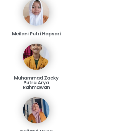
Meilani Putri Hapsari
Muhammad Zacky
Putra Arya
Rahmawan