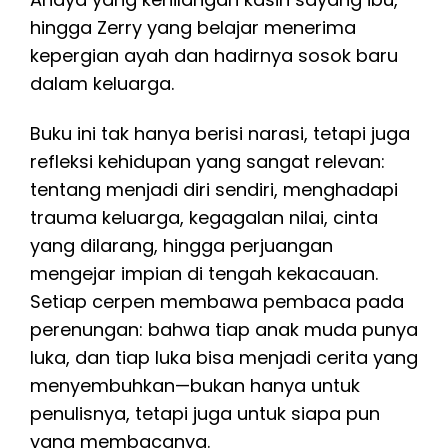
hingga Zerry yang belajar menerima
kepergian ayah dan hadirnya sosok baru
dalam keluarga.
Buku ini tak hanya berisi narasi, tetapi juga
refleksi kehidupan yang sangat relevan:
tentang menjadi diri sendiri, menghadapi
trauma keluarga, kegagalan nilai, cinta
yang dilarang, hingga perjuangan
mengejar impian di tengah kekacauan.
Setiap cerpen membawa pembaca pada
perenungan: bahwa tiap anak muda punya
luka, dan tiap luka bisa menjadi cerita yang
menyembuhkan—bukan hanya untuk
penulisnya, tetapi juga untuk siapa pun
yang membacanya.