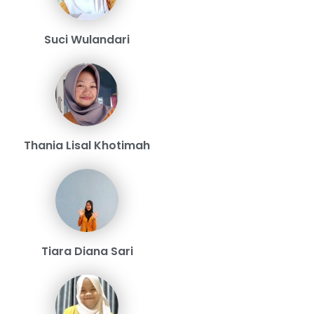
Suci Wulandari
Thania Lisal Khotimah
Tiara Diana Sari