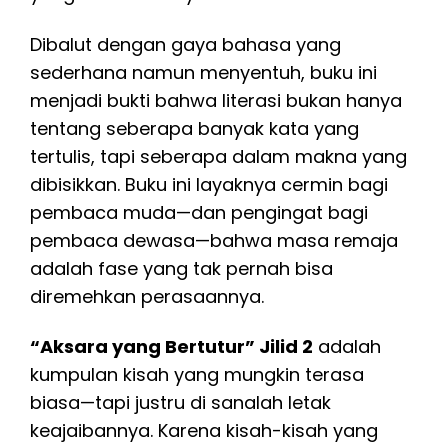
Dibalut dengan gaya bahasa yang
sederhana namun menyentuh, buku ini
menjadi bukti bahwa literasi bukan hanya
tentang seberapa banyak kata yang
tertulis, tapi seberapa dalam makna yang
dibisikkan. Buku ini layaknya cermin bagi
pembaca muda—dan pengingat bagi
pembaca dewasa—bahwa masa remaja
adalah fase yang tak pernah bisa
diremehkan perasaannya.
“Aksara yang Bertutur” Jilid 2
adalah
kumpulan kisah yang mungkin terasa
biasa—tapi justru di sanalah letak
keajaibannya. Karena kisah-kisah yang