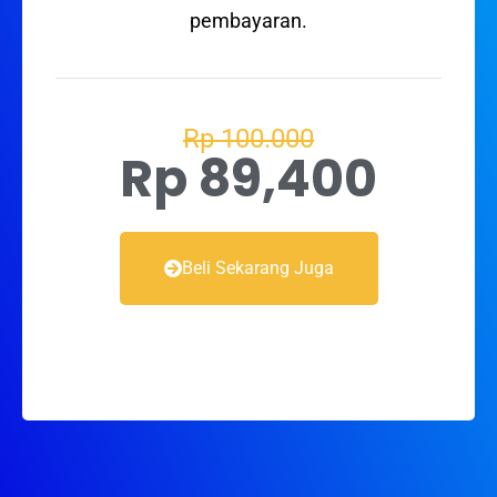
pembayaran.
Rp 100.000
Rp 89,400
Beli Sekarang Juga