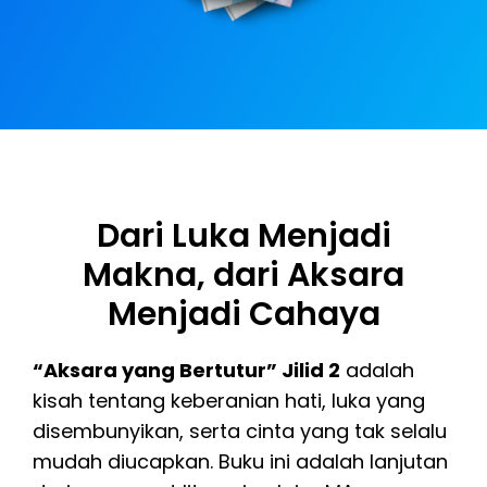
Dari Luka Menjadi
Makna, dari Aksara
Menjadi Cahaya
“Aksara yang Bertutur” Jilid 2
adalah
kisah tentang keberanian hati, luka yang
disembunyikan, serta cinta yang tak selalu
mudah diucapkan. Buku ini adalah lanjutan