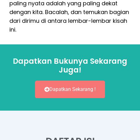
paling nyata adalah yang paling dekat
dengan kita. Bacalah, dan temukan bagian
dari dirimu di antara lembar-lembar kisah
ini.
Dapatkan Bukunya Sekarang
Juga!
Dapatkan Sekarang !