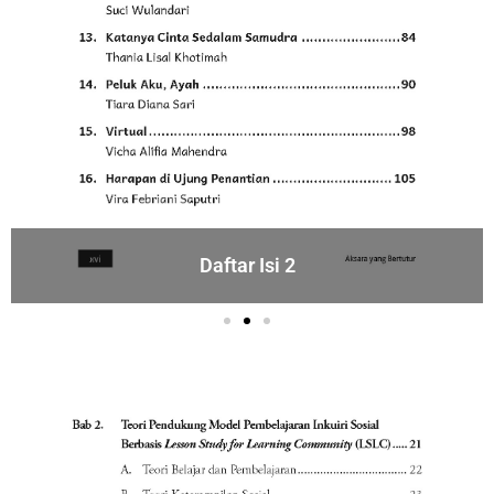
Daftar Isi 2