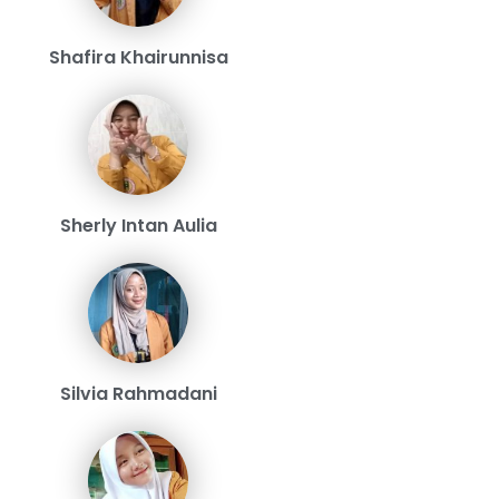
Shafira Khairunnisa
Sherly Intan Aulia
Silvia Rahmadani