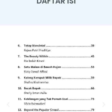
DAFTAR ISI