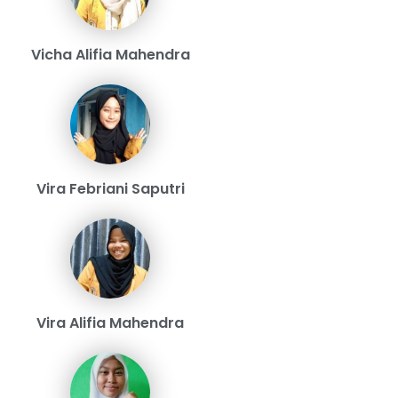
Vicha Alifia Mahendra
Vira Febriani Saputri
Vira Alifia Mahendra