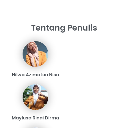
Tentang Penulis
Hilwa Azimatun Nisa
Maylusa Rinai Dirma